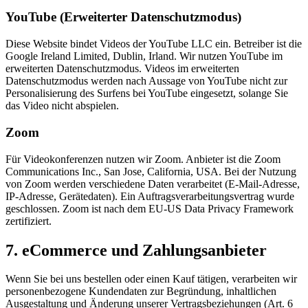
YouTube (Erweiterter Datenschutzmodus)
Diese Website bindet Videos der YouTube LLC ein. Betreiber ist die
Google Ireland Limited, Dublin, Irland. Wir nutzen YouTube im
erweiterten Datenschutzmodus. Videos im erweiterten
Datenschutzmodus werden nach Aussage von YouTube nicht zur
Personalisierung des Surfens bei YouTube eingesetzt, solange Sie
das Video nicht abspielen.
Zoom
Für Videokonferenzen nutzen wir Zoom. Anbieter ist die Zoom
Communications Inc., San Jose, California, USA. Bei der Nutzung
von Zoom werden verschiedene Daten verarbeitet (E-Mail-Adresse,
IP-Adresse, Gerätedaten). Ein Auftragsverarbeitungsvertrag wurde
geschlossen. Zoom ist nach dem EU-US Data Privacy Framework
zertifiziert.
7. eCommerce und Zahlungsanbieter
Wenn Sie bei uns bestellen oder einen Kauf tätigen, verarbeiten wir
personenbezogene Kundendaten zur Begründung, inhaltlichen
Ausgestaltung und Änderung unserer Vertragsbeziehungen (Art. 6