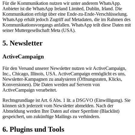
Für die Kommunikation nutzen wir unter anderem WhatsApp.
Anbieter ist die WhatsApp Ireland Limited, Dublin, Irland. Die
Kommunikation erfolgt über eine Ende-zu-Ende-Verschlüsselung.
WhatsApp erhält jedoch Zugriff auf Metadaten, die im Rahmen des
Kommunikationsvorgangs anfallen. WhatsApp teilt diese Daten mit
seiner Muttergesellschaft Meta (USA).
5. Newsletter
ActiveCampaign
Für den Versand unserer Newsletter nutzen wir ActiveCampaign,
Inc., Chicago, Illinois, USA. ActiveCampaign ermöglicht es uns,
Newsletter-Kampagnen zu analysieren (Öffnungsraten, Klicks,
Konversionen). Die Daten werden auf Servern von
ActiveCampaign verarbeitet.
Rechtsgrundlage ist Art. 6 Abs. 1 lit. a DSGVO (Einwilligung). Sie
können sich jederzeit vom Newsletter abmelden. Nach der
Abmeldung werden Ihre Daten auf einer Sperrliste (Blacklist)
gespeichert, um zukünftige Mailings zu verhindern.
6. Plugins und Tools