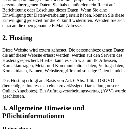
personenbezogenen Daten. Sie haben außerdem ein Recht auf
Berichtigung oder Löschung dieser Daten. Wenn Sie eine
Einwilligung zur Datenverarbeitung erteilt haben, können Sie diese
Einwilligung jederzeit für die Zukunft widerrufen. Wenden Sie sich
dazu an die oben genannte E-Mail-Adresse.
2. Hosting
Diese Website wird extern gehostet. Die personenbezogenen Daten,
die auf dieser Website erfasst werden, werden auf den Servern des
Hosters gespeichert. Hierbei kann es sich v. a. um IP-Adressen,
Kontaktanfragen, Meta- und Kommunikationsdaten, Vertragsdaten,
Kontaktdaten, Namen, Websitezugriffe und sonstige Daten handeln.
Das Hosting erfolgt auf Basis von Art. 6 Abs. 1 lit. f DSGVO
(berechtigtes Interesse an einer zuverlässigen Darstellung unseres
Online-Angebotes). Ein Auftragsverarbeitungsvertrag (AVV) wurde
geschlossen.
3. Allgemeine Hinweise und
Pflichtinformationen
Datenschutz