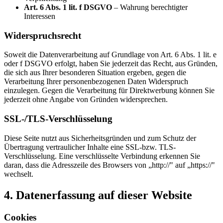
Art. 6 Abs. 1 lit. f DSGVO
– Wahrung berechtigter
Interessen
Widerspruchsrecht
Soweit die Datenverarbeitung auf Grundlage von Art. 6 Abs. 1 lit. e
oder f DSGVO erfolgt, haben Sie jederzeit das Recht, aus Gründen,
die sich aus Ihrer besonderen Situation ergeben, gegen die
Verarbeitung Ihrer personenbezogenen Daten Widerspruch
einzulegen. Gegen die Verarbeitung für Direktwerbung können Sie
jederzeit ohne Angabe von Gründen widersprechen.
SSL-/TLS-Verschlüsselung
Diese Seite nutzt aus Sicherheitsgründen und zum Schutz der
Übertragung vertraulicher Inhalte eine SSL-bzw. TLS-
Verschlüsselung. Eine verschlüsselte Verbindung erkennen Sie
daran, dass die Adresszeile des Browsers von „http://" auf „https://"
wechselt.
4. Datenerfassung auf dieser Website
Cookies