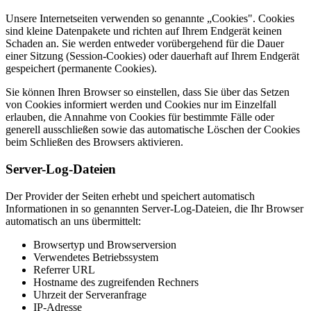
Unsere Internetseiten verwenden so genannte „Cookies". Cookies
sind kleine Datenpakete und richten auf Ihrem Endgerät keinen
Schaden an. Sie werden entweder vorübergehend für die Dauer
einer Sitzung (Session-Cookies) oder dauerhaft auf Ihrem Endgerät
gespeichert (permanente Cookies).
Sie können Ihren Browser so einstellen, dass Sie über das Setzen
von Cookies informiert werden und Cookies nur im Einzelfall
erlauben, die Annahme von Cookies für bestimmte Fälle oder
generell ausschließen sowie das automatische Löschen der Cookies
beim Schließen des Browsers aktivieren.
Server-Log-Dateien
Der Provider der Seiten erhebt und speichert automatisch
Informationen in so genannten Server-Log-Dateien, die Ihr Browser
automatisch an uns übermittelt:
Browsertyp und Browserversion
Verwendetes Betriebssystem
Referrer URL
Hostname des zugreifenden Rechners
Uhrzeit der Serveranfrage
IP-Adresse