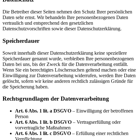
Die Betreiber dieser Seiten nehmen den Schutz Ihrer persönlichen
Daten sehr ernst. Wir behandeln Ihre personenbezogenen Daten
vertraulich und entsprechend den gesetzlichen
Datenschutzvorschriften sowie dieser Datenschutzerklärung.
Speicherdauer
Soweit innerhalb dieser Datenschutzerklärung keine speziellere
Speicherdauer genannt wurde, verbleiben Ihre personenbezogenen
Daten bei uns, bis der Zweck für die Datenverarbeitung entfällt.
Wenn Sie ein berechtigtes Löschersuchen geltend machen oder eine
Einwilligung zur Datenverarbeitung widerrufen, werden Ihre Daten
gelöscht, sofern wir keine anderen rechtlich zulässigen Gründe für
die Speicherung haben.
Rechtsgrundlagen der Datenverarbeitung
Art. 6 Abs. 1 lit. a DSGVO
– Einwilligung der betroffenen
Person
Art. 6 Abs. 1 lit. b DSGVO
– Vertragserfüllung oder
vorvertragliche Maßnahmen
Art. 6 Abs. 1 lit. c DSGVO
– Erfüllung einer rechtlichen
Verpflichtung