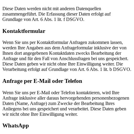
Diese Daten werden nicht mit anderen Datenquellen
zusammengeführt. Die Erfassung dieser Daten erfolgt auf
Grundlage von Art. 6 Abs. 1 lit. f DSGVO.
Kontaktformular
Wenn Sie uns per Kontaktformular Anfragen zukommen lassen,
werden Ihre Angaben aus dem Anfrageformular inklusive der von
Ihnen dort angegebenen Kontaktdaten zwecks Bearbeitung der
Anfrage und für den Fall von Anschlussfragen bei uns gespeichert.
Diese Daten geben wir nicht ohne Ihre Einwilligung weiter. Die
Verarbeitung erfolgt auf Grundlage von Art. 6 Abs. 1 lit. b DSGVO.
Anfrage per E-Mail oder Telefon
Wenn Sie uns per E-Mail oder Telefon kontaktieren, wird Ihre
Anfrage inklusive aller daraus hervorgehenden personenbezogenen
Daten (Name, Anfrage) zum Zwecke der Bearbeitung Ihres
Anliegens bei uns gespeichert und verarbeitet. Diese Daten geben
wir nicht ohne Ihre Einwilligung weiter.
WhatsApp